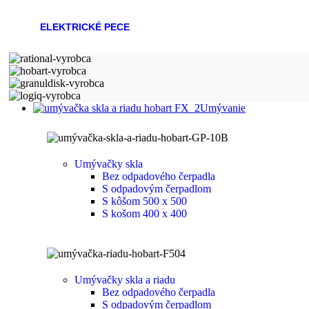
ELEKTRICKÉ PECE
Umývanie
Umývačky skla
Bez odpadového čerpadla
S odpadovým čerpadlom
S kôšom 500 x 500
S košom 400 x 400
Umývačky skla a riadu
Bez odpadového čerpadla
S odpadovým čerpadlom