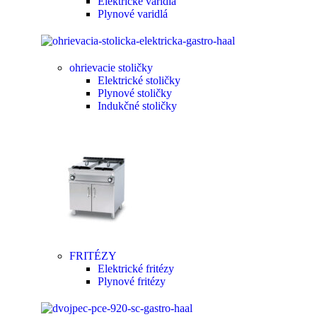
Elektrické varidlá
Plynové varidlá
ohrievacie stoličky
Elektrické stoličky
Plynové stoličky
Indukčné stoličky
FRITÉZY
Elektrické fritézy
Plynové fritézy