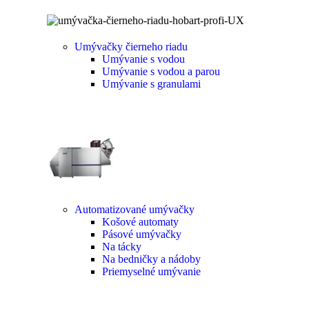
Umývačky čierneho riadu
Umývanie s vodou
Umývanie s vodou a parou
Umývanie s granulami
Automatizované umývačky
Košové automaty
Pásové umývačky
Na tácky
Na bedničky a nádoby
Priemyselné umývanie