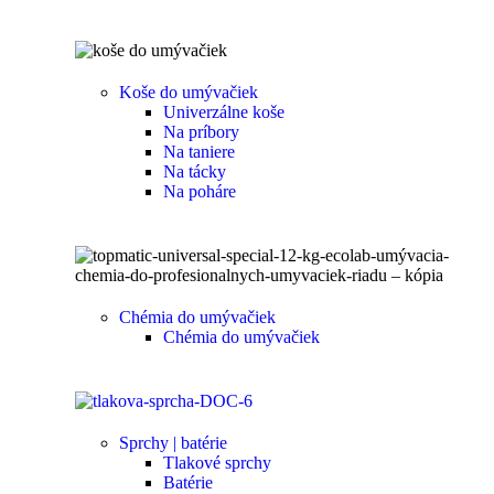
Koše do umývačiek
Univerzálne koše
Na príbory
Na taniere
Na tácky
Na poháre
Chémia do umývačiek
Chémia do umývačiek
Sprchy | batérie
Tlakové sprchy
Batérie