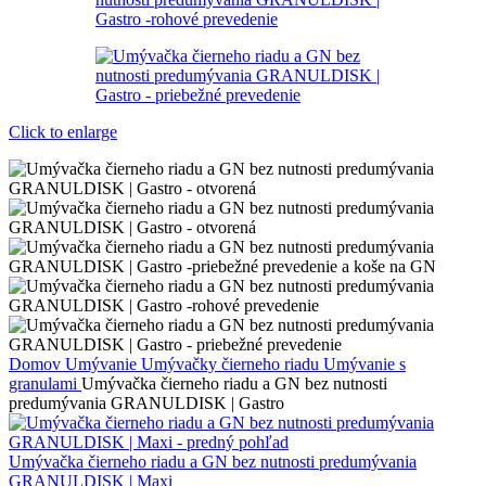
Click to enlarge
Domov
Umývanie
Umývačky čierneho riadu
Umývanie s
granulami
Umývačka čierneho riadu a GN bez nutnosti
predumývania GRANULDISK | Gastro
Umývačka čierneho riadu a GN bez nutnosti predumývania
GRANULDISK | Maxi