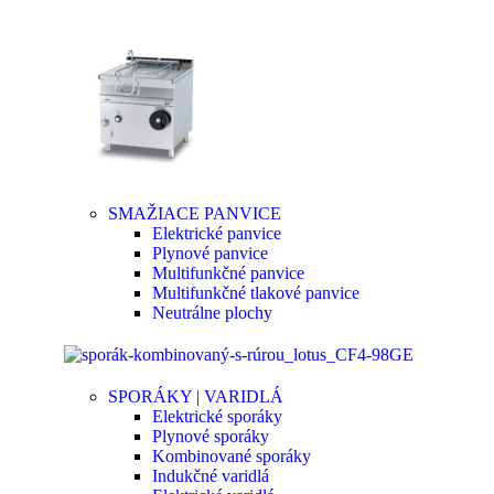
SMAŽIACE PANVICE
Elektrické panvice
Plynové panvice
Multifunkčné panvice
Multifunkčné tlakové panvice
Neutrálne plochy
SPORÁKY | VARIDLÁ
Elektrické sporáky
Plynové sporáky
Kombinované sporáky
Indukčné varidlá