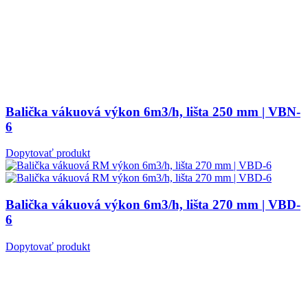
Balička vákuová výkon 6m3/h, lišta 250 mm | VBN-
6
Dopytovať produkt
Balička vákuová výkon 6m3/h, lišta 270 mm | VBD-
6
Dopytovať produkt