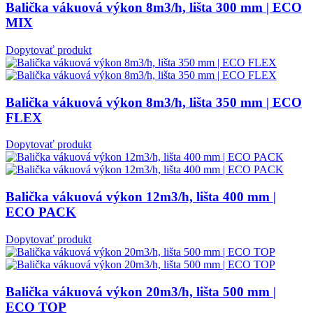
Balička vákuová výkon 8m3/h, lišta 300 mm | ECO
MIX
Dopytovať produkt
Balička vákuová výkon 8m3/h, lišta 350 mm | ECO
FLEX
Dopytovať produkt
Balička vákuová výkon 12m3/h, lišta 400 mm |
ECO PACK
Dopytovať produkt
Balička vákuová výkon 20m3/h, lišta 500 mm |
ECO TOP