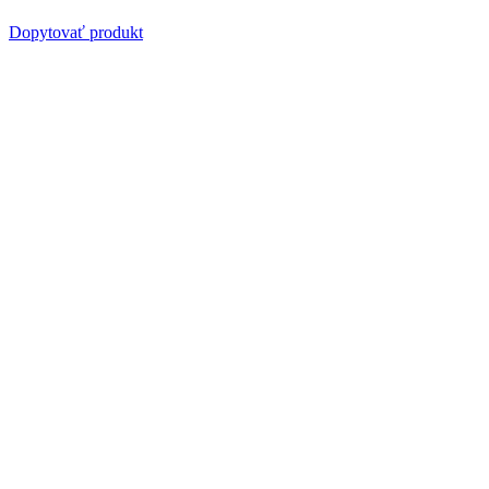
Dopytovať produkt