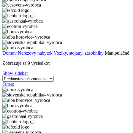
Domov
Nerezový nábytok
Vozíky, stojany, zásobníky
Manipulačné
Zobrazuje sa 9 výsledkov
Show sidebar
Filters