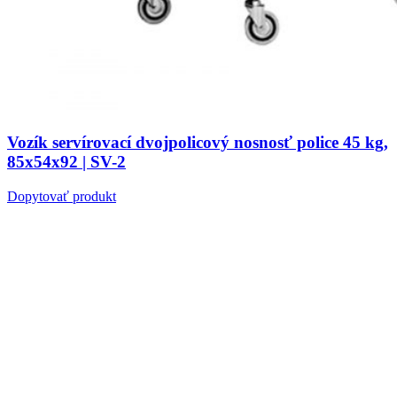
Vozík servírovací dvojpolicový nosnosť police 45 kg,
85x54x92 | SV-2
Dopytovať produkt