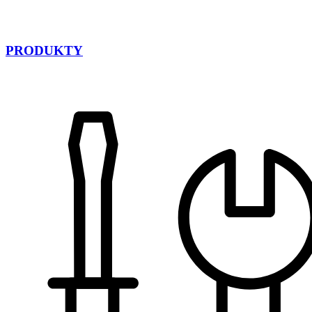
PRODUKTY