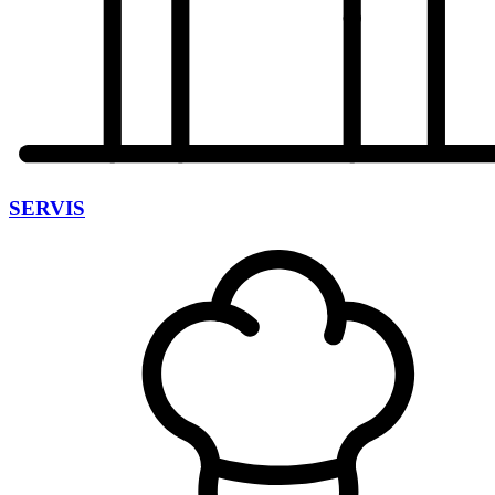
SERVIS