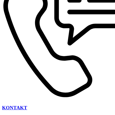
KONTAKT