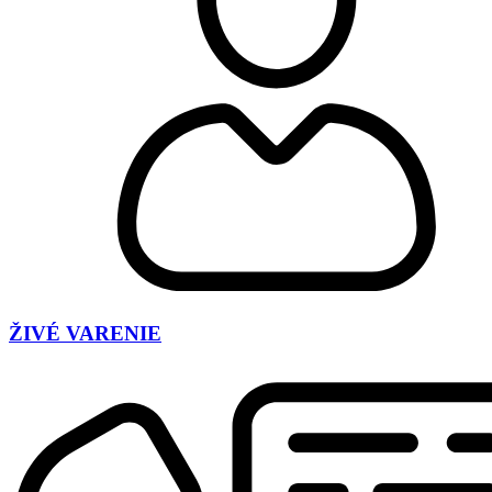
ŽIVÉ VARENIE