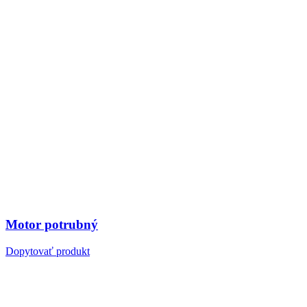
Motor potrubný
Dopytovať produkt