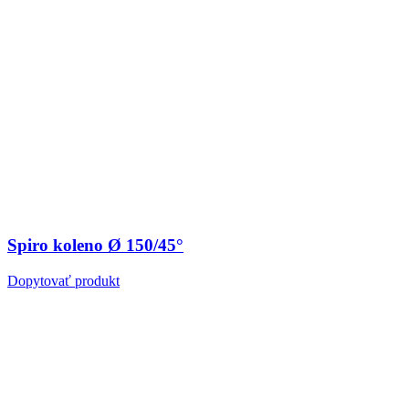
Spiro koleno Ø 150/45°
Dopytovať produkt