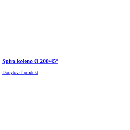
Spiro koleno Ø 200/45°
Dopytovať produkt