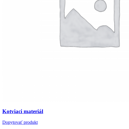
Kotviaci materiál
Dopytovať produkt