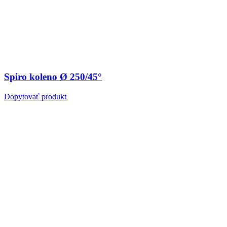
Spiro koleno Ø 250/45°
Dopytovať produkt