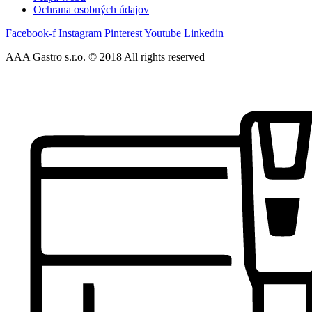
Ochrana osobných údajov
Facebook-f
Instagram
Pinterest
Youtube
Linkedin
AAA Gastro s.r.o. © 2018 All rights reserved​