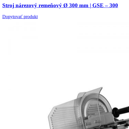
Stroj nárezový remeňový Ø 300 mm | GSE – 300
Dopytovať produkt