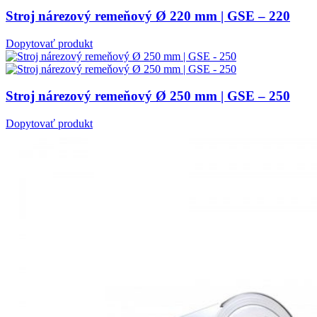
Stroj nárezový remeňový Ø 220 mm | GSE – 220
Dopytovať produkt
Stroj nárezový remeňový Ø 250 mm | GSE – 250
Dopytovať produkt