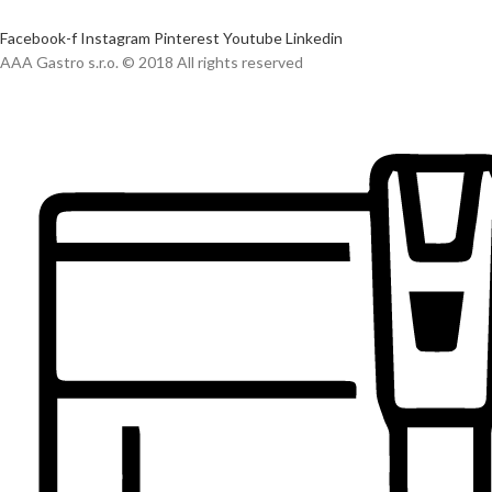
Facebook-f
Instagram
Pinterest
Youtube
Linkedin
AAA Gastro s.r.o. © 2018 All rights reserved​