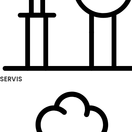
SERVIS