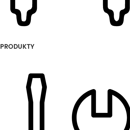
PRODUKTY