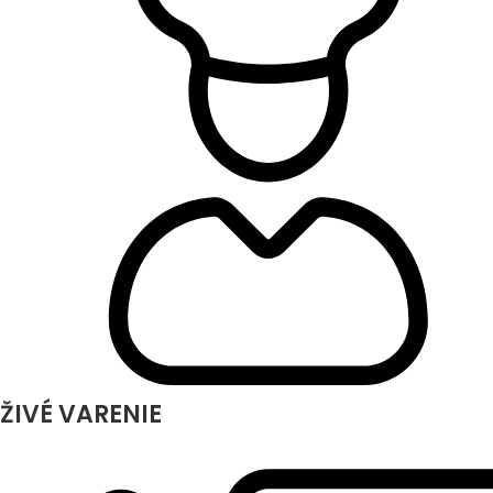
ŽIVÉ VARENIE