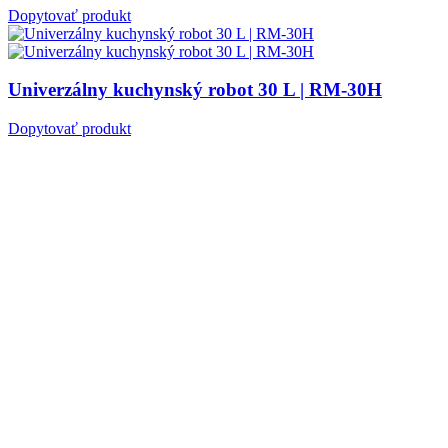
Dopytovať produkt
Univerzálny kuchynský robot 30 L | RM-30H
Dopytovať produkt