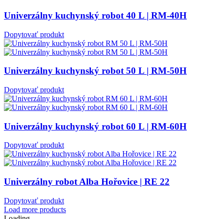
Univerzálny kuchynský robot 40 L | RM-40H
Dopytovať produkt
Univerzálny kuchynský robot 50 L | RM-50H
Dopytovať produkt
Univerzálny kuchynský robot 60 L | RM-60H
Dopytovať produkt
Univerzálny robot Alba Hořovice | RE 22
Dopytovať produkt
Load more products
Loading...