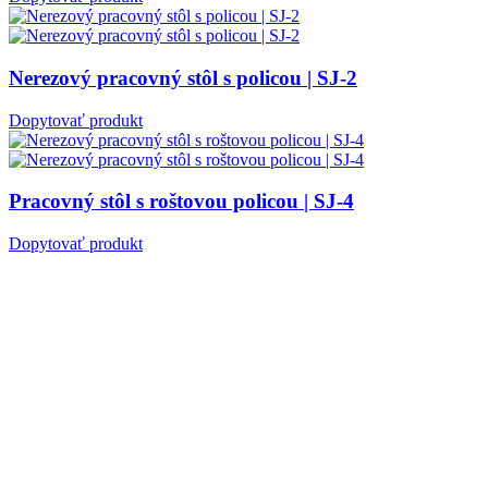
Nerezový pracovný stôl s policou | SJ-2
Dopytovať produkt
Pracovný stôl s roštovou policou | SJ-4
Dopytovať produkt