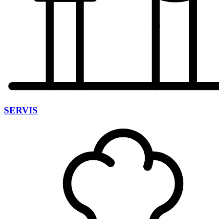
SERVIS