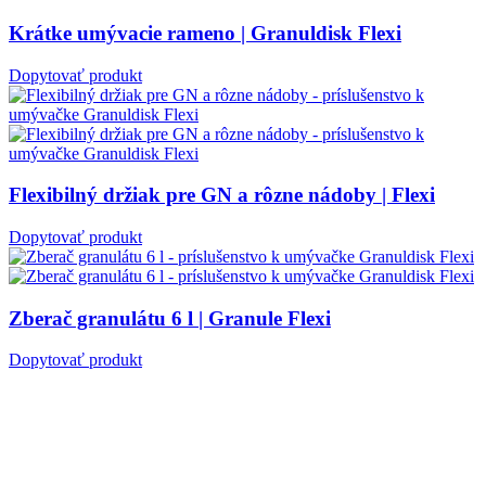
Krátke umývacie rameno | Granuldisk Flexi
Dopytovať produkt
Flexibilný držiak pre GN a rôzne nádoby | Flexi
Dopytovať produkt
Zberač granulátu 6 l | Granule Flexi
Dopytovať produkt