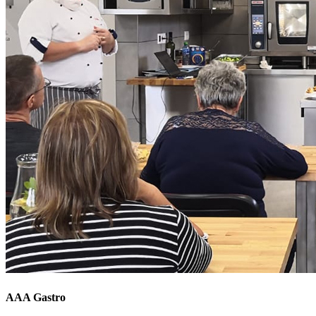
AAA Gastro