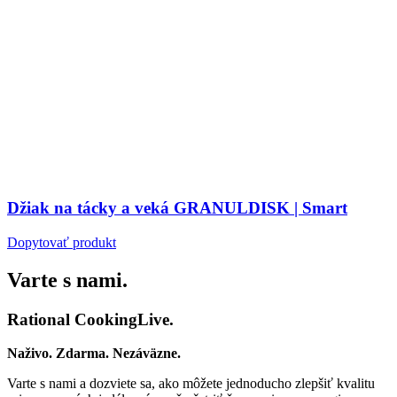
Džiak na tácky a veká GRANULDISK | Smart
Dopytovať produkt
Varte s nami.
Rational CookingLive​.
Naživo. Zdarma. Nezáväzne.
Varte s nami a dozviete sa, ako môžete jednoducho zlepšiť kvalitu