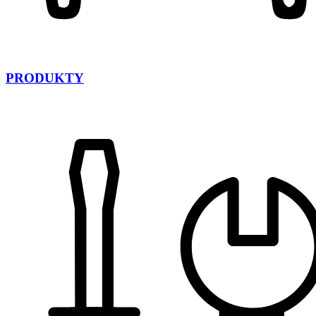
PRODUKTY