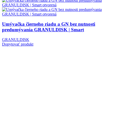
Umývačka čierneho riadu a GN bez nutnosti
predumývania GRANULDISK | Smart
GRANULDISK
Dopytovať produkt