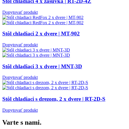
Stôl chladiaci 4 x zásuvka | RT-2D-4Z
Dopytovať produkt
Stôl chladiaci 2 x dvere | MT-902
Dopytovať produkt
Stôl chladiaci 3 x dvere | MNT-3D
Dopytovať produkt
Stôl chladiaci s drezom, 2 x dvere | RT-2D-S
Dopytovať produkt
Varte s nami.