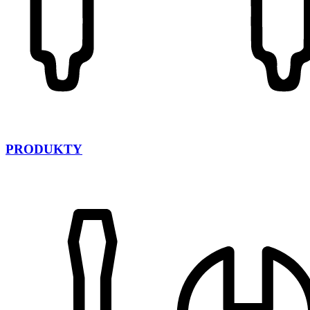
PRODUKTY