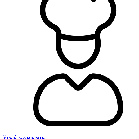
ŽIVÉ VARENIE