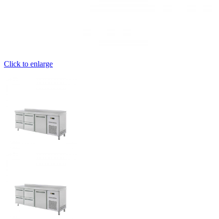
Click to enlarge