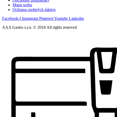
Obchodné podmienky
Mapa webu
Ochrana osobných údajov
Facebook-f
Instagram
Pinterest
Youtube
Linkedin
AAA Gastro s.r.o. © 2018 All rights reserved​