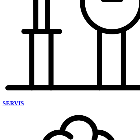
SERVIS