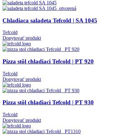
Chladiaca saladeta Tefcold | SA 1045
Tefcold
Dopytovať produkt
Pizza stôl chladiaci Tefcold | PT 920
Tefcold
Dopytovať produkt
Pizza stôl chladiaci Tefcold | PT 930
Tefcold
Dopytovať produkt