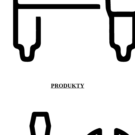
PRODUKTY