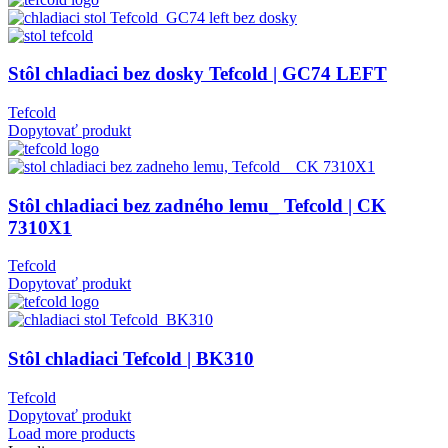
Stôl chladiaci bez dosky Tefcold | GC74 LEFT
Tefcold
Dopytovať produkt
Stôl chladiaci bez zadného lemu_ Tefcold | CK
7310X1
Tefcold
Dopytovať produkt
Stôl chladiaci Tefcold | BK310
Tefcold
Dopytovať produkt
Load more products