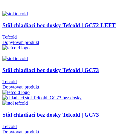
Stôl chladiaci bez dosky Tefcold | GC72 LEFT
Tefcold
Dopytovať produkt
Stôl chladiaci bez dosky Tefcold | GC73
Tefcold
Dopytovať produkt
Stôl chladiaci bez dosky Tefcold | GC73
Tefcold
Dopytovať produkt