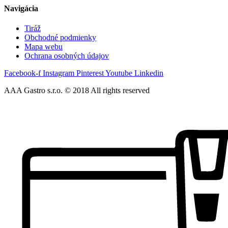
Navigácia
Tiráž
Obchodné podmienky
Mapa webu
Ochrana osobných údajov
Facebook-f
Instagram
Pinterest
Youtube
Linkedin
AAA Gastro s.r.o. © 2018 All rights reserved​