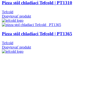
Pizza stôl chladiaci Tefcold | PT1310
Tefcold
Dopytovať produkt
Pizza stôl chladiaci Tefcold | PT1365
Tefcold
Dopytovať produkt