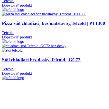
Tefcold
Dopytovať produkt
Pizza stôl chladiaci, bez nadstavby,Tefcold | PT1300
Tefcold
Dopytovať produkt
Stôl chladiaci bez dosky Tefcold | GC72
Tefcold
Dopytovať produkt