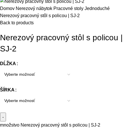
Domov
Nerezový nábytok
Pracovné stoly
Jednoduché
Nerezový pracovný stôl s policou | SJ-2
Back to products
Nerezový pracovný stôl s policou |
SJ-2
DĹŽKA
ŠÍRKA
množstvo Nerezový pracovný stôl s policou | SJ-2