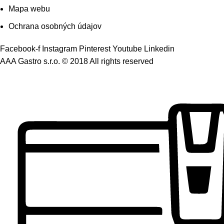
Mapa webu
Ochrana osobných údajov
Facebook-f
Instagram
Pinterest
Youtube
Linkedin
AAA Gastro s.r.o. © 2018 All rights reserved​