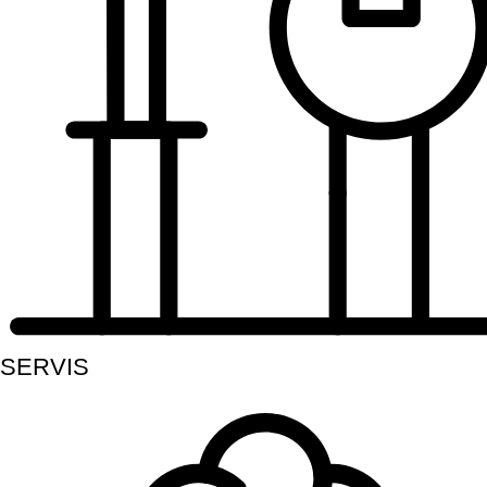
SERVIS