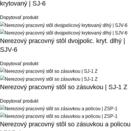
krytovaný | SJ-6
Dopytovať produkt
Nerezový pracovný stôl dvojpolic. kryt. dlhý |
SJV-6
Dopytovať produkt
Nerezový pracovný stôl so zásuvkou | SJ-1 Z
Dopytovať produkt
Nerezový pracovný stôl so zásuvkou a policou