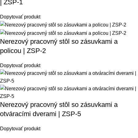
| ZSP-1
Dopytovať produkt
Nerezový pracovný stôl so zásuvkami a
policou | ZSP-2
Dopytovať produkt
Nerezový pracovný stôl so zásuvkami a
otváracími dverami | ZSP-5
Dopytovať produkt