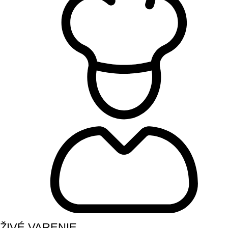
ŽIVÉ VARENIE