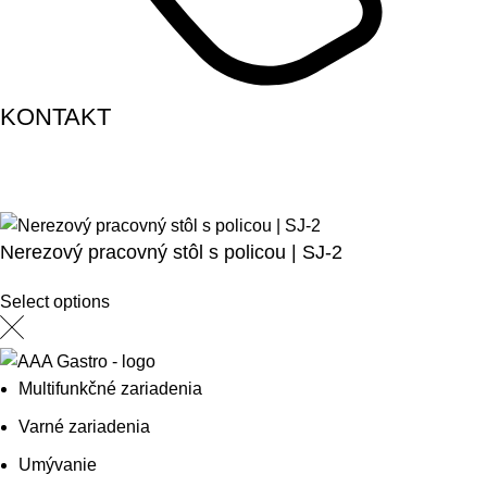
KONTAKT
Nerezový pracovný stôl s policou | SJ-2
Select options
Multifunkčné zariadenia
Varné zariadenia
Umývanie