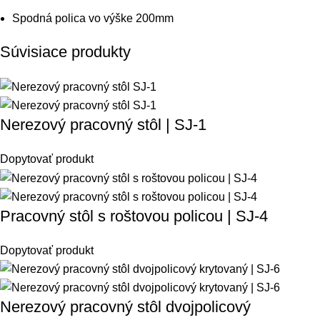
Spodná polica vo výške 200mm
Súvisiace produkty
Nerezový pracovný stôl | SJ-1
Dopytovať produkt
Pracovný stôl s roštovou policou | SJ-4
Dopytovať produkt
Nerezový pracovný stôl dvojpolicový