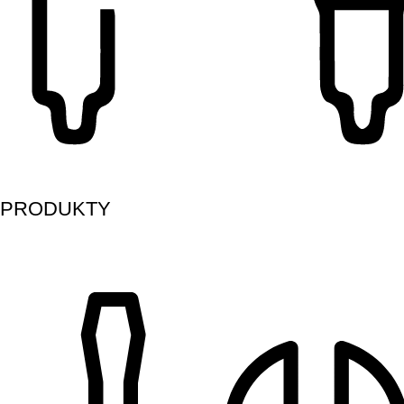
PRODUKTY