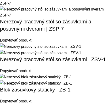
Nerezový pracovný stôl so zásuvkami a
posuvnými dverami | ZSP-7
Dopytovať produkt
Nerezový pracovný stôl so zásuvkami | ZSV-1
Dopytovať produkt
Blok zásuvkový statický | ZB-1
Dopytovať produkt