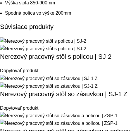
Výška stola 850-900mm
Spodná polica vo výške 200mm
Súvisiace produkty
Nerezový pracovný stôl s policou | SJ-2
Dopytovať produkt
Nerezový pracovný stôl so zásuvkou | SJ-1 Z
Dopytovať produkt