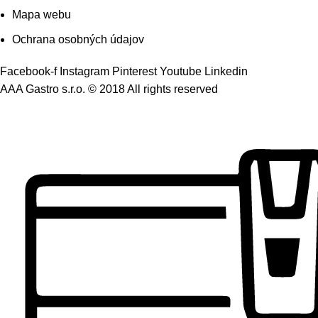
Mapa webu
Ochrana osobných údajov
Facebook-f
Instagram
Pinterest
Youtube
Linkedin
AAA Gastro s.r.o. © 2018 All rights reserved​