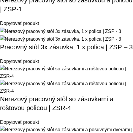
Nerezový pracovný stôl so zásuvkou a policou
| ZSP-1
Dopytovať produkt
Pracovný stôl 3x zásuvka, 1 x polica | ZSP – 3
Dopytovať produkt
Nerezový pracovný stôl so zásuvkami a
roštovou policou | ZSR-4
Dopytovať produkt