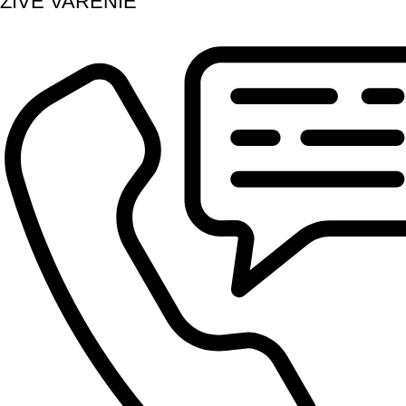
ŽIVÉ VARENIE