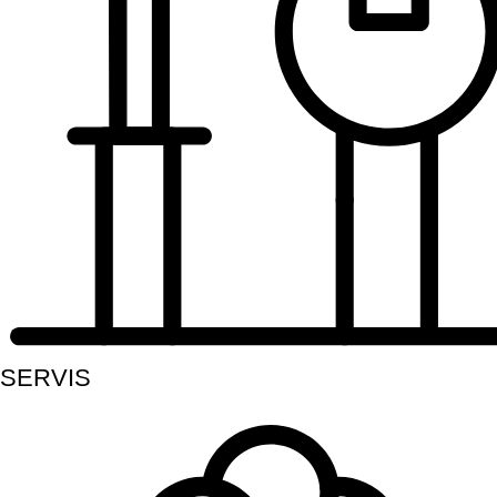
SERVIS