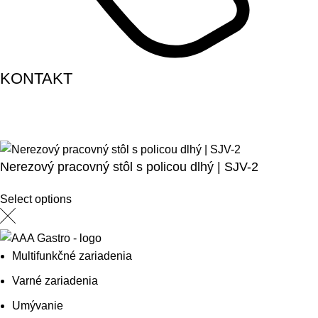
KONTAKT
Nerezový pracovný stôl s policou dlhý | SJV-2
Select options
Multifunkčné zariadenia
Varné zariadenia
Umývanie