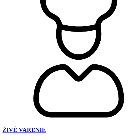
ŽIVÉ VARENIE