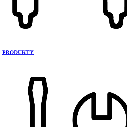
PRODUKTY