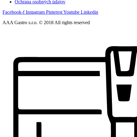
Ochrana osobných údajov
Facebook-f
Instagram
Pinterest
Youtube
Linkedin
AAA Gastro s.r.o. © 2018 All rights reserved​