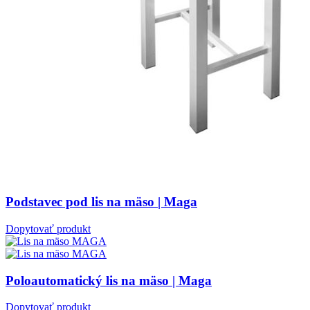
Podstavec pod lis na mäso | Maga
Dopytovať produkt
Poloautomatický lis na mäso | Maga
Dopytovať produkt