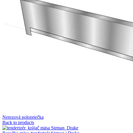
Nerezová polopriečka
Back to products