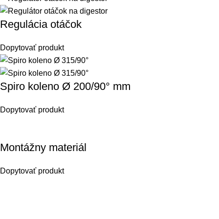
Regulácia otáčok
Dopytovať produkt
Spiro koleno Ø 200/90° mm
Dopytovať produkt
Montážny materiál
Dopytovať produkt