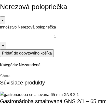
Nerezová polopriečka
množstvo Nerezová polopriečka
Pridať do dopytového košíka
Kategória:
Nezaradené
Share:
Súvisiace produkty
Gastronádoba smaltovaná GNS 2/1 – 65 mm