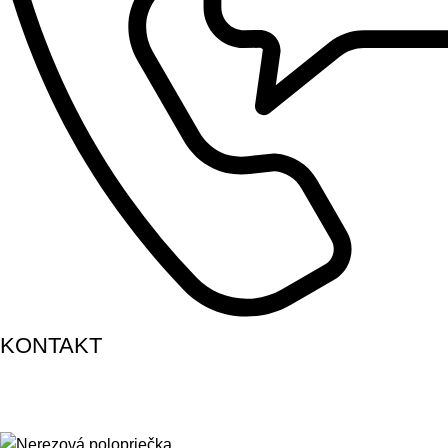
KONTAKT