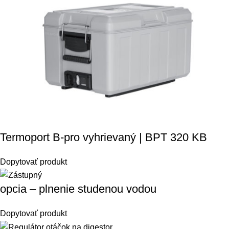
Termoport B-pro vyhrievaný | BPT 320 KB
Dopytovať produkt
opcia – plnenie studenou vodou
Dopytovať produkt