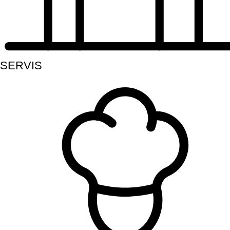
SERVIS