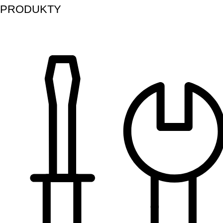
PRODUKTY