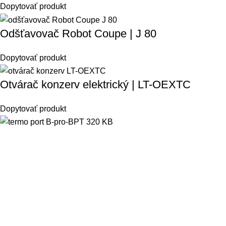
Dopytovať produkt
Odšťavovač Robot Coupe | J 80
Dopytovať produkt
Otvárač konzerv elektrický | LT-OEXTC
Dopytovať produkt