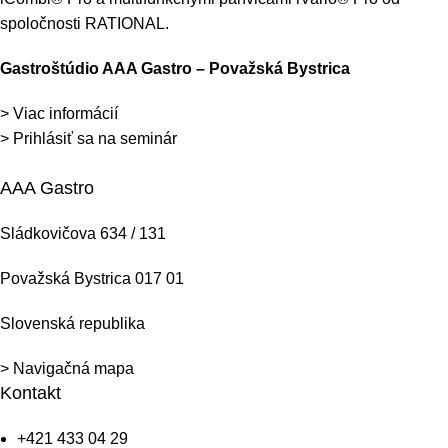
spoločnosti RATIONAL.
Gastroštúdio AAA Gastro – Považská Bystrica
> Viac informácií
> Prihlásiť sa na seminár
AAA Gastro
Sládkovičova 634 / 131
Považská Bystrica 017 01
Slovenská republika
> Navigačná mapa
Kontakt
+421 433 04 29