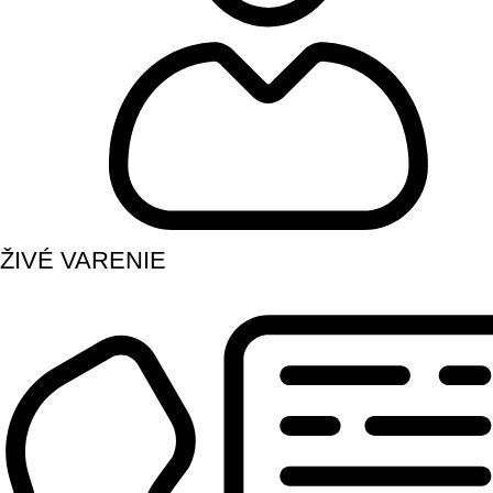
ŽIVÉ VARENIE