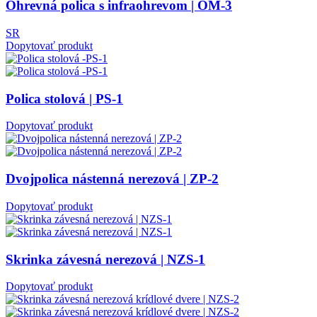
Ohrevná polica s infraohrevom | OM-3
SR
Dopytovať produkt
Polica stolová | PS-1
Dopytovať produkt
Dvojpolica nástenná nerezová | ZP-2
Dopytovať produkt
Skrinka závesná nerezová | NZS-1
Dopytovať produkt