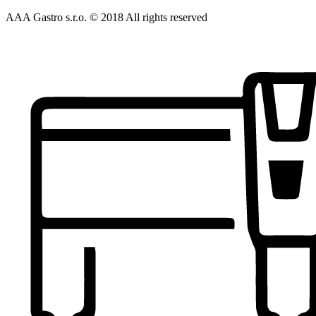
AAA Gastro s.r.o. © 2018 All rights reserved​