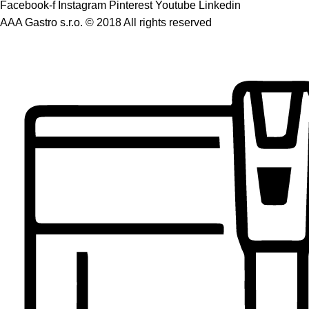
Facebook-f
Instagram
Pinterest
Youtube
Linkedin
AAA Gastro s.r.o. © 2018 All rights reserved​