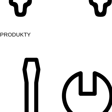
PRODUKTY