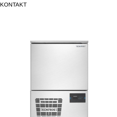
KONTAKT