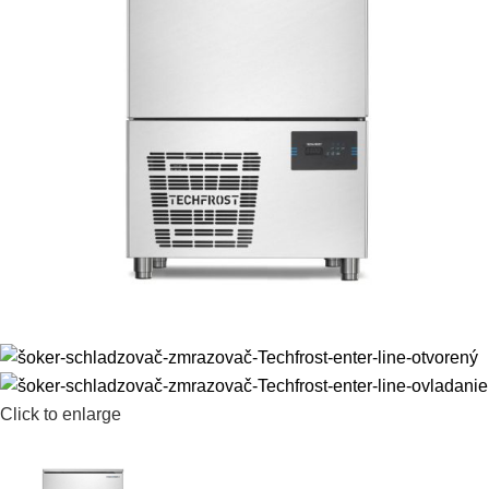
Click to enlarge