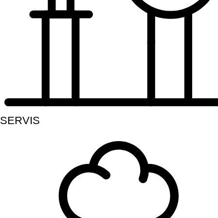
SERVIS