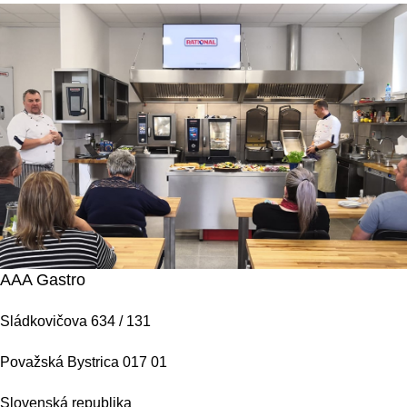
AAA Gastro
Sládkovičova 634 / 131
Považská Bystrica 017 01
Slovenská republika