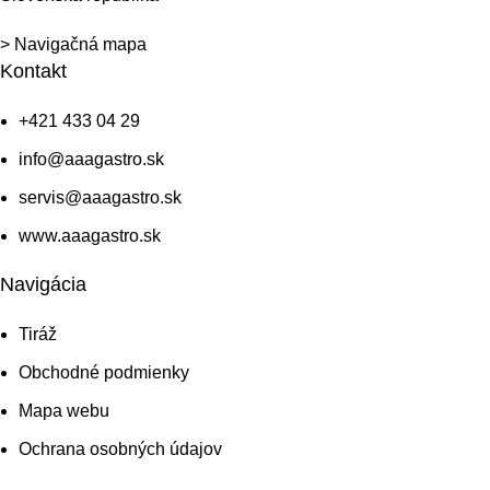
> Navigačná mapa
Kontakt
+421 433 04 29
info@aaagastro.sk
servis@aaagastro.sk
www.aaagastro.sk
Navigácia
Tiráž
Obchodné podmienky
Mapa webu
Ochrana osobných údajov