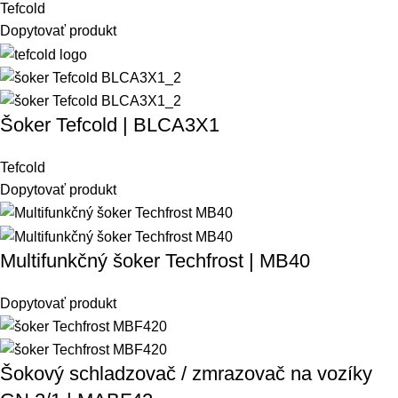
Tefcold
Dopytovať produkt
Šoker Tefcold | BLCA3X1
Tefcold
Dopytovať produkt
Multifunkčný šoker Techfrost | MB40
Dopytovať produkt
Šokový schladzovač / zmrazovač na vozíky