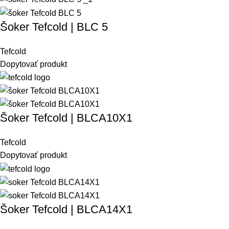
Šoker Tefcold | BLC 5
Tefcold
Dopytovať produkt
Šoker Tefcold | BLCA10X1
Tefcold
Dopytovať produkt
Šoker Tefcold | BLCA14X1