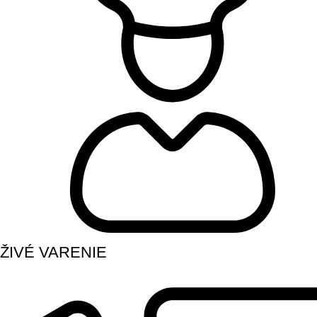
ŽIVÉ VARENIE