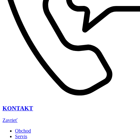
KONTAKT
Zavrieť
Obchod
Servis