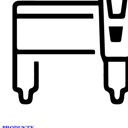
PRODUKTY