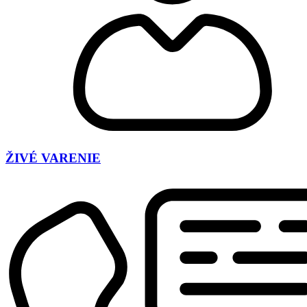
ŽIVÉ VARENIE