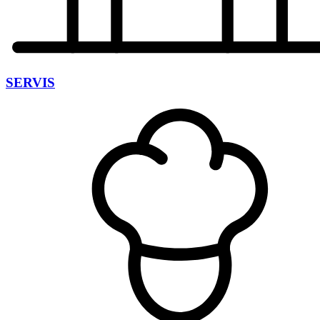
SERVIS