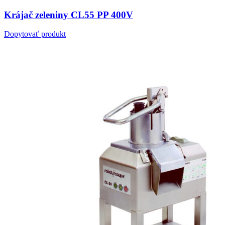
Krájač zeleniny CL55 PP 400V
Dopytovať produkt