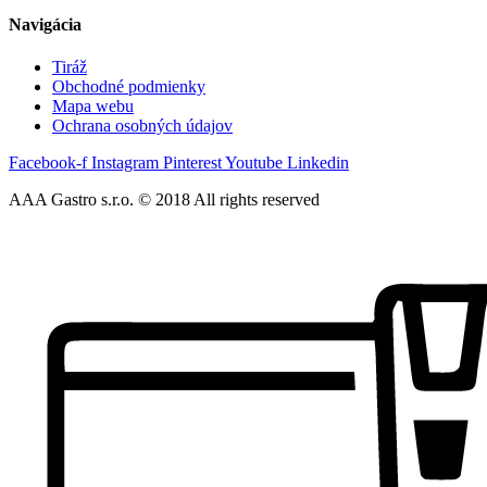
Navigácia
Tiráž
Obchodné podmienky
Mapa webu
Ochrana osobných údajov
Facebook-f
Instagram
Pinterest
Youtube
Linkedin
AAA Gastro s.r.o. © 2018 All rights reserved​