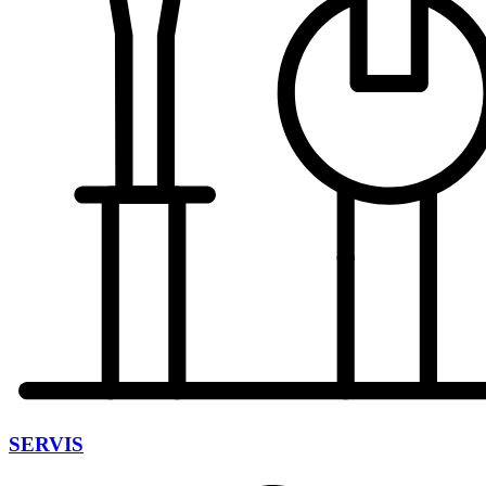
SERVIS