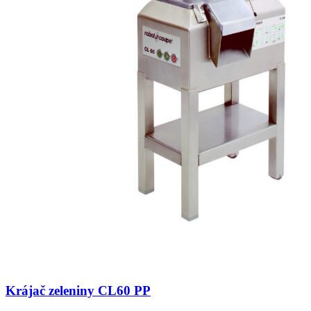
Krájač zeleniny CL60 PP