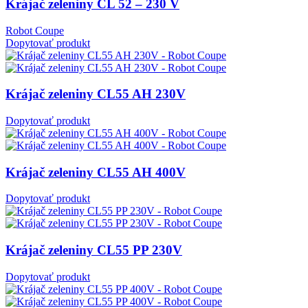
Krájač zeleniny CL 52 – 230 V
Robot Coupe
Dopytovať produkt
Krájač zeleniny CL55 AH 230V
Dopytovať produkt
Krájač zeleniny CL55 AH 400V
Dopytovať produkt
Krájač zeleniny CL55 PP 230V
Dopytovať produkt