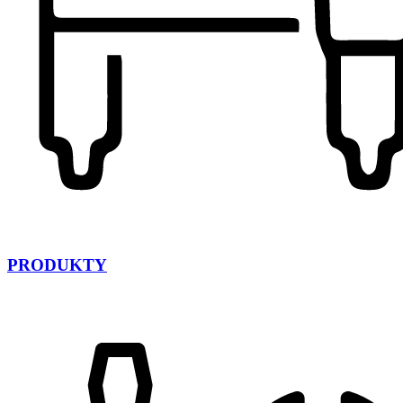
PRODUKTY