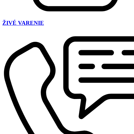
ŽIVÉ VARENIE