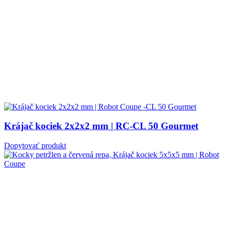
Krájač kociek 2x2x2 mm | RC-CL 50 Gourmet
Dopytovať produkt