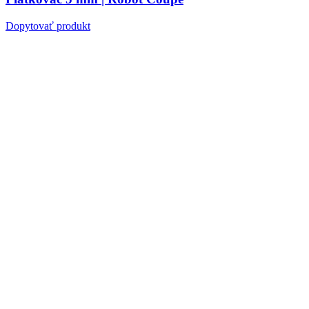
Dopytovať produkt