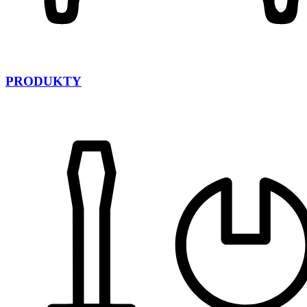
PRODUKTY