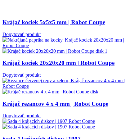
Krájač kociek 5x5x5 mm | Robot Coupe
Dopytovať produkt
Krájač kociek 20x20x20 mm | Robot Coupe
Dopytovať produkt
Krájač rezancov 4 x 4 mm | Robot Coupe
Dopytovať produkt
Sada 4 krájacích diskov | 1907