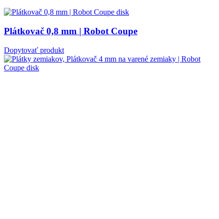
Plátkovač 0,8 mm | Robot Coupe
Dopytovať produkt