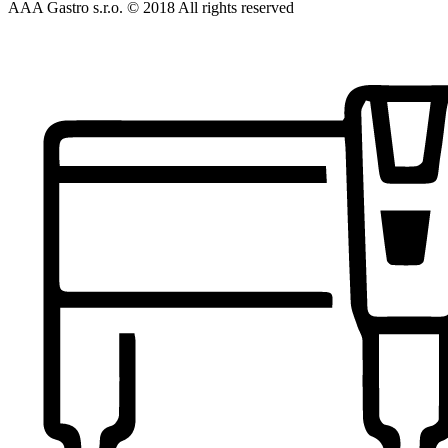
AAA Gastro s.r.o. © 2018 All rights reserved​