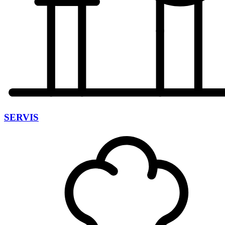
SERVIS