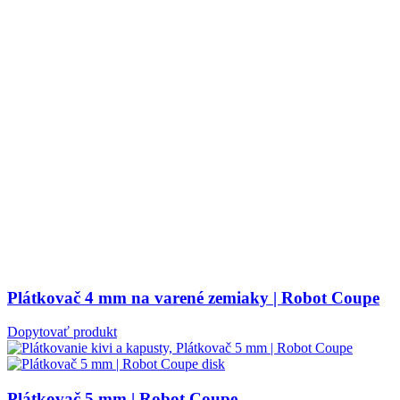
Plátkovač 4 mm na varené zemiaky | Robot Coupe
Dopytovať produkt
Plátkovač 5 mm | Robot Coupe