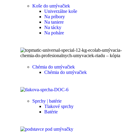
Koše do umývačiek
Univerzálne koše
Na príbory
Na taniere
Na tácky
Na poháre
Chémia do umývačiek
Chémia do umývačiek
Sprchy | batérie
Tlakové sprchy
Batérie