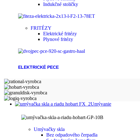
Indukčné stoličky
FRITÉZY
Elektrické fritézy
Plynové fritézy
ELEKTRICKÉ PECE
Umývanie
Umývačky skla
Bez odpadového čerpadla