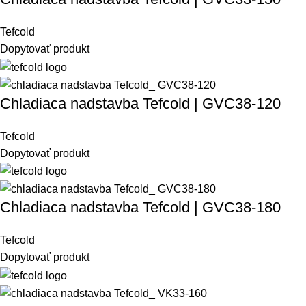
Tefcold
Dopytovať produkt
Chladiaca nadstavba Tefcold | GVC38-120
Tefcold
Dopytovať produkt
Chladiaca nadstavba Tefcold | GVC38-180
Tefcold
Dopytovať produkt