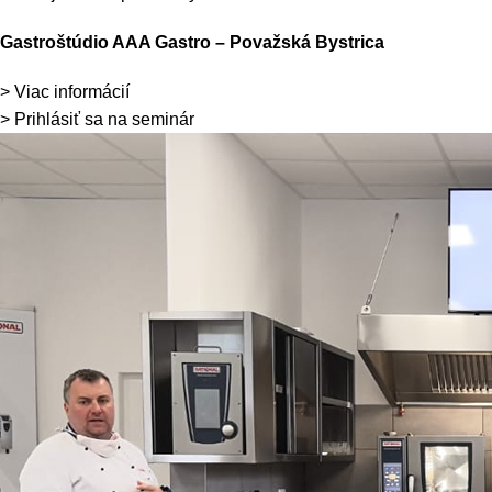
Gastroštúdio AAA Gastro – Považská Bystrica
> Viac informácií
> Prihlásiť sa na seminár