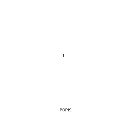
POPIS