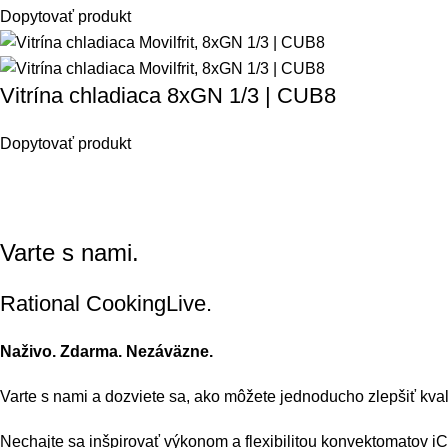
Dopytovať produkt
Vitrína chladiaca 8xGN 1/3 | CUB8
Dopytovať produkt
Varte s nami.
Rational CookingLive​.
Naživo. Zdarma. Nezáväzne.
Varte s nami a dozviete sa, ako môžete jednoducho zlepšiť kval
Nechajte sa inšpirovať výkonom a flexibilitou konvektomatov 