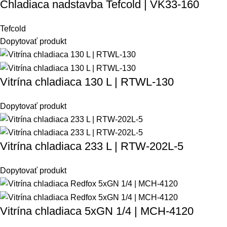
Chladiaca nadstavba Tefcold | VK33-160
Tefcold
Dopytovať produkt
Vitrína chladiaca 130 L | RTWL-130
Dopytovať produkt
Vitrína chladiaca 233 L | RTW-202L-5
Dopytovať produkt
Vitrína chladiaca 5xGN 1/4 | MCH-4120