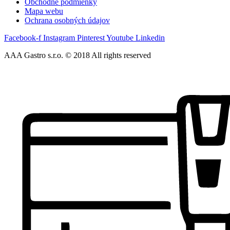
Obchodné podmienky
Mapa webu
Ochrana osobných údajov
Facebook-f
Instagram
Pinterest
Youtube
Linkedin
AAA Gastro s.r.o. © 2018 All rights reserved​