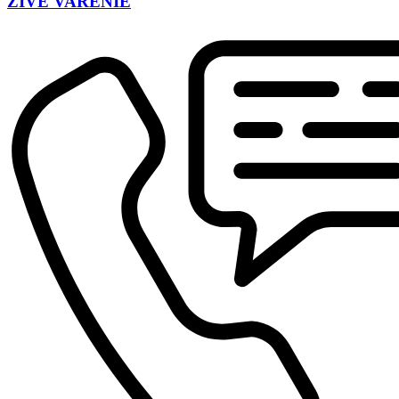
ŽIVÉ VARENIE