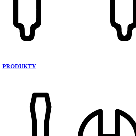
PRODUKTY