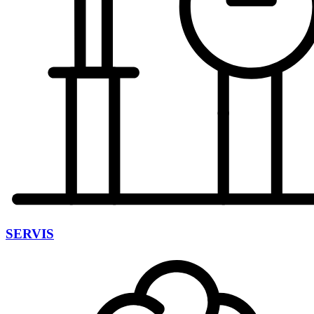
SERVIS