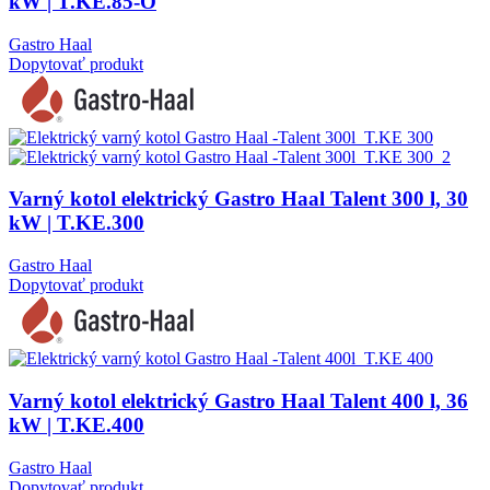
kW | T.KE.85-O
Gastro Haal
Dopytovať produkt
Varný kotol elektrický Gastro Haal Talent 300 l, 30
kW | T.KE.300
Gastro Haal
Dopytovať produkt
Varný kotol elektrický Gastro Haal Talent 400 l, 36
kW | T.KE.400
Gastro Haal
Dopytovať produkt