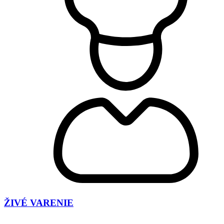
ŽIVÉ VARENIE