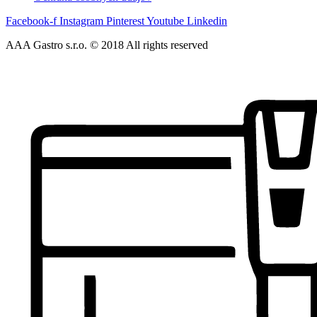
Facebook-f
Instagram
Pinterest
Youtube
Linkedin
AAA Gastro s.r.o. © 2018 All rights reserved​