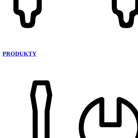
PRODUKTY