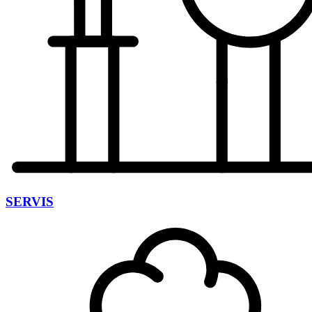
SERVIS