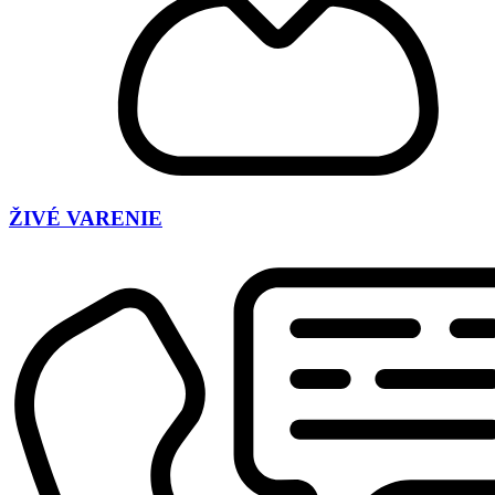
ŽIVÉ VARENIE