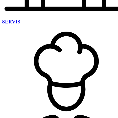
SERVIS