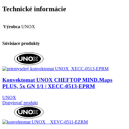
Technické informácie
Výrobca
UNOX
Súvisiace produkty
Konvektomat UNOX CHEFTOP MIND.Maps
PLUS, 5x GN 1/1 | XECC-0513-EPRM
UNOX
Dopytovať produkt