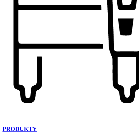
PRODUKTY