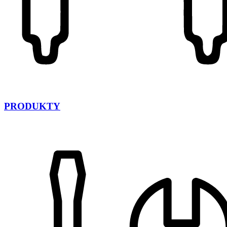
PRODUKTY