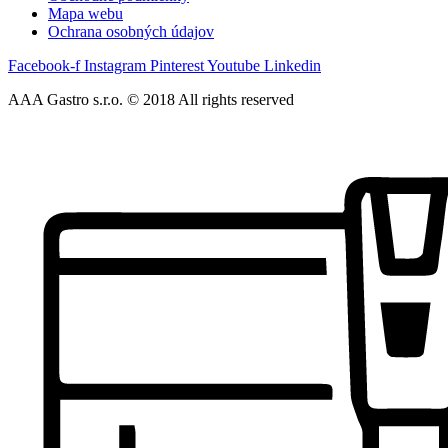
Mapa webu
Ochrana osobných údajov
Facebook-f
Instagram
Pinterest
Youtube
Linkedin
AAA Gastro s.r.o. © 2018 All rights reserved​