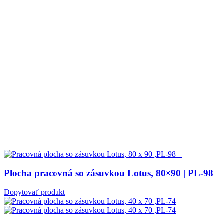
Plocha pracovná so zásuvkou Lotus, 80×90 | PL-98
Dopytovať produkt