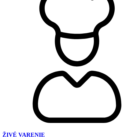
ŽIVÉ VARENIE