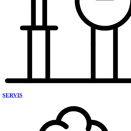
SERVIS