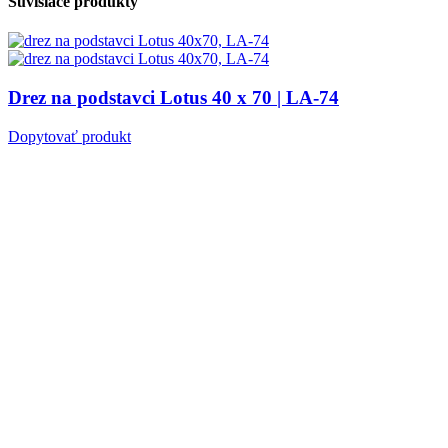
Súvisiace produkty
Drez na podstavci Lotus 40 x 70 | LA-74
Dopytovať produkt