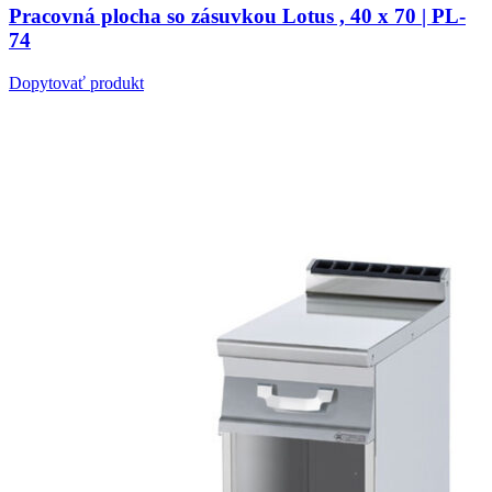
Pracovná plocha so zásuvkou Lotus , 40 x 70 | PL-
74
Dopytovať produkt