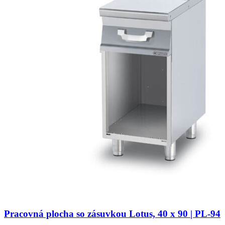
Pracovná plocha so zásuvkou Lotus, 40 x 90 | PL-94