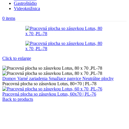
Gastroštúdio
Videoknižnica
0
items
Click to enlarge
Domov
Varné zariadenia
Smažiace panvice
Neutrálne plochy
Pracovná plocha so zásuvkou Lotus, 80×70 | PL-78
Pracovná plocha so zásuvkou Lotus, 60x70 | PL-76
Back to products