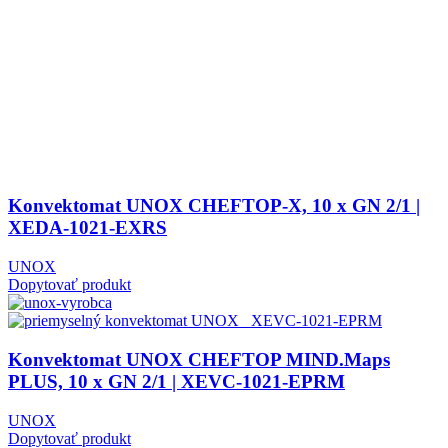
Konvektomat UNOX CHEFTOP-X, 10 x GN 2/1 |
XEDA-1021-EXRS
UNOX
Dopytovať produkt
Konvektomat UNOX CHEFTOP MIND.Maps
PLUS, 10 x GN 2/1 | XEVC-1021-EPRM
UNOX
Dopytovať produkt