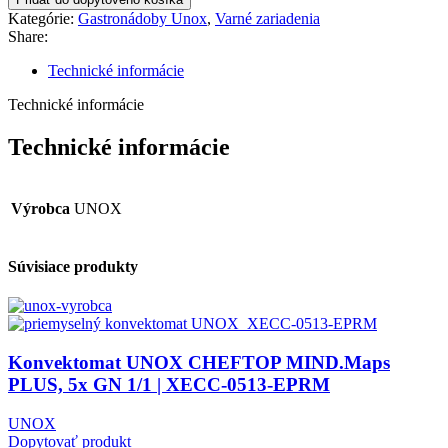
Kategórie:
Gastronádoby Unox
,
Varné zariadenia
Share:
Technické informácie
Technické informácie
Technické informácie
Výrobca
UNOX
Súvisiace produkty
Konvektomat UNOX CHEFTOP MIND.Maps
PLUS, 5x GN 1/1 | XECC-0513-EPRM
UNOX
Dopytovať produkt