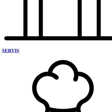
SERVIS