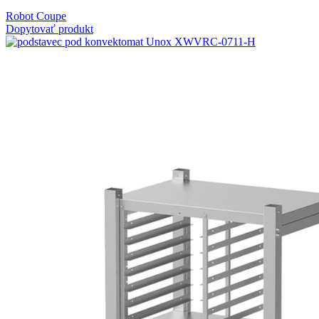
Robot Coupe
Dopytovať produkt