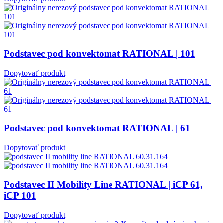
Podstavec pod konvektomat RATIONAL | 101
Dopytovať produkt
Podstavec pod konvektomat RATIONAL | 61
Dopytovať produkt
Podstavec II Mobility Line RATIONAL | iCP 61,
iCP 101
Dopytovať produkt