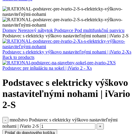
Domov
Nerezový nábytok
Podstavce
Pod multifunkčnú panvicu
Podstavec s elektricky výškovo nastaviteľnými nohami | iVario 2-S
Podstavec s elektricky výškovo nastaviteľnými nohami | iVario 2-Xs
Back to products
Podstavec pre inštaláciu na sokel | iVario 2 - Xs
Podstavec s elektricky výškovo
nastaviteľnými nohami | iVario
2-S
množstvo Podstavec s elektricky výškovo nastaviteľnými
nohami | iVario 2-S
Pridať do dopytového košíka