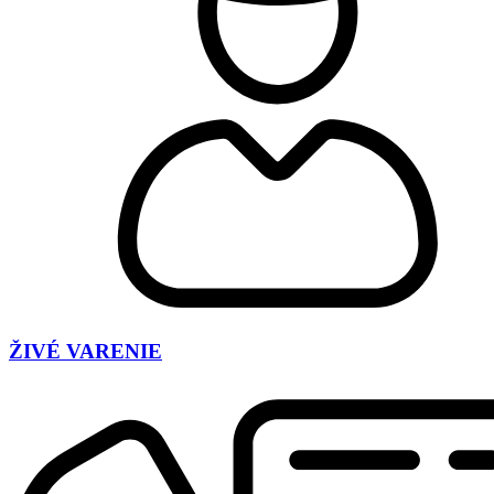
ŽIVÉ VARENIE