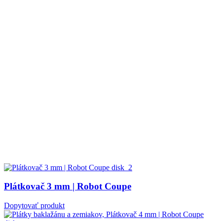
Plátkovač 3 mm | Robot Coupe
Dopytovať produkt