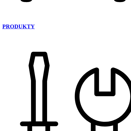
PRODUKTY