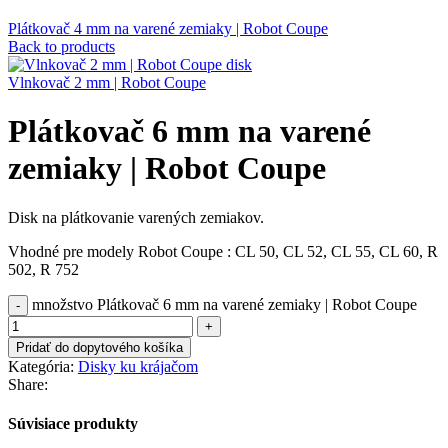
Plátkovač 4 mm na varené zemiaky | Robot Coupe
Back to products
Vlnkovač 2 mm | Robot Coupe
Plátkovač 6 mm na varené
zemiaky | Robot Coupe
Disk na plátkovanie varených zemiakov.
Vhodné pre modely Robot Coupe : CL 50, CL 52, CL 55, CL 60, R
502, R 752
množstvo Plátkovač 6 mm na varené zemiaky | Robot Coupe
Pridať do dopytového košíka
Kategória:
Disky ku krájačom
Share:
Súvisiace produkty