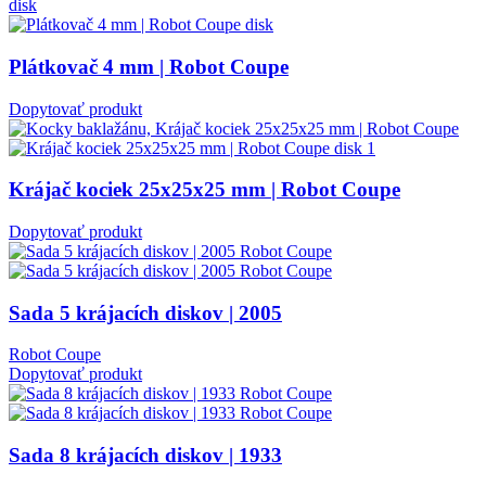
Plátkovač 4 mm | Robot Coupe
Dopytovať produkt
Krájač kociek 25x25x25 mm | Robot Coupe
Dopytovať produkt
Sada 5 krájacích diskov | 2005
Robot Coupe
Dopytovať produkt
Sada 8 krájacích diskov | 1933