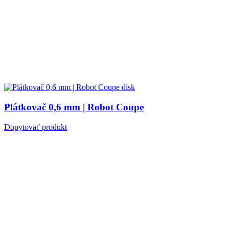
Plátkovač 0,6 mm | Robot Coupe
Dopytovať produkt