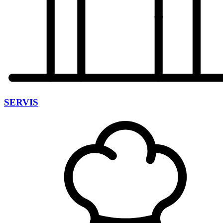
SERVIS