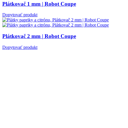
Plátkovač 1 mm | Robot Coupe
Dopytovať produkt
Plátkovač 2 mm | Robot Coupe
Dopytovať produkt