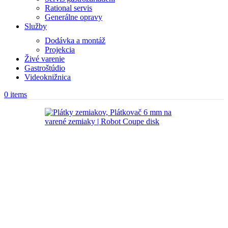
Rational servis
Generálne opravy
Služby
Dodávka a montáž
Projekcia
Živé varenie
Gastroštúdio
Videoknižnica
0
items