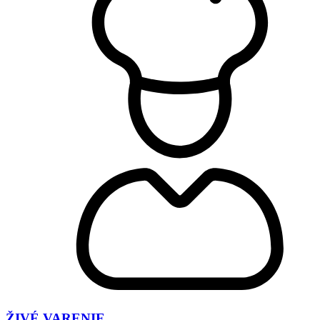
ŽIVÉ VARENIE