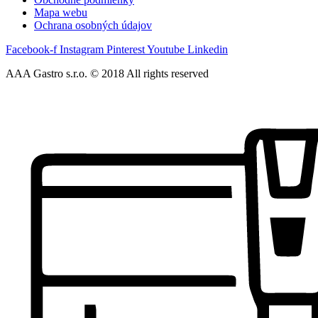
Mapa webu
Ochrana osobných údajov
Facebook-f
Instagram
Pinterest
Youtube
Linkedin
AAA Gastro s.r.o. © 2018 All rights reserved​