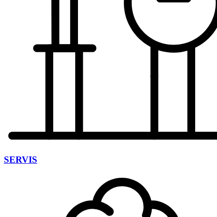
SERVIS