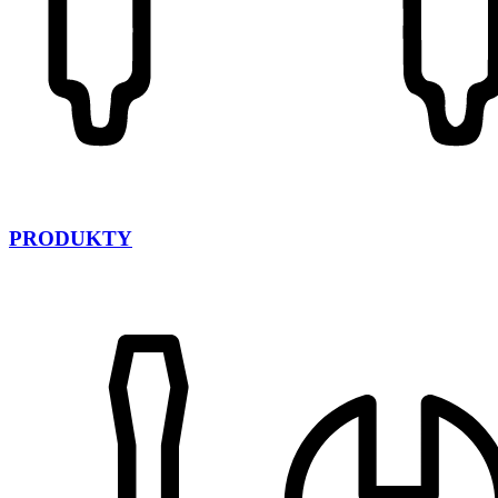
PRODUKTY