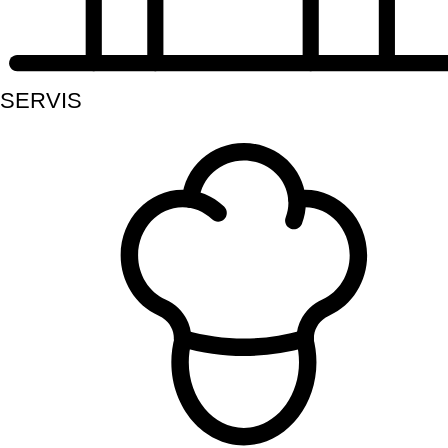
SERVIS