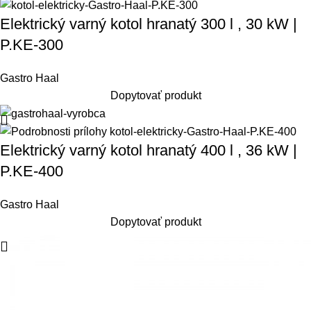
Elektrický varný kotol hranatý 300 l , 30 kW |
P.KE-300
Gastro Haal
Dopytovať produkt
Elektrický varný kotol hranatý 400 l , 36 kW |
P.KE-400
Gastro Haal
Dopytovať produkt