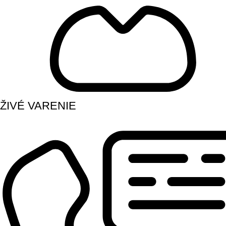
ŽIVÉ VARENIE