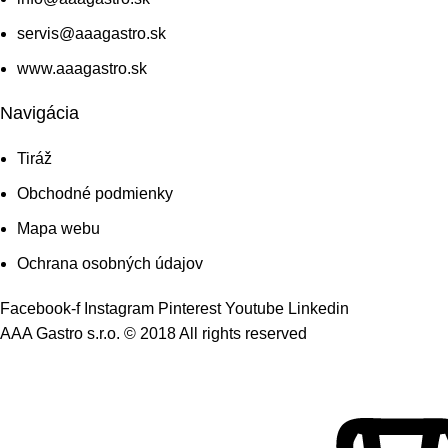
servis@aaagastro.sk
www.aaagastro.sk
Navigácia
Tiráž
Obchodné podmienky
Mapa webu
Ochrana osobných údajov
Facebook-f
Instagram
Pinterest
Youtube
Linkedin
AAA Gastro s.r.o. © 2018 All rights reserved​