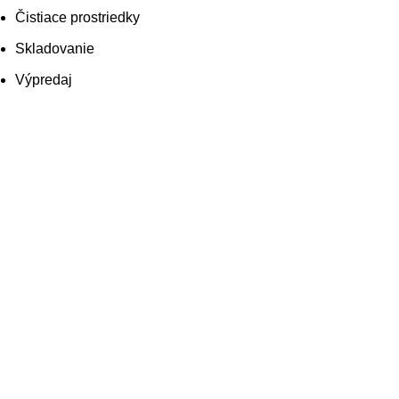
Čistiace prostriedky
Skladovanie
Výpredaj