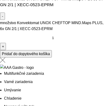
GN 2/1 | XECC-0523-EPRM
množstvo Konvektomat UNOX CHEFTOP MIND.Maps PLUS,
6x GN 2/1 | XECC-0523-EPRM
Pridať do dopytového košíka
Multifunkčné zariadenia
Varné zariadenia
Umývanie
Chladenie