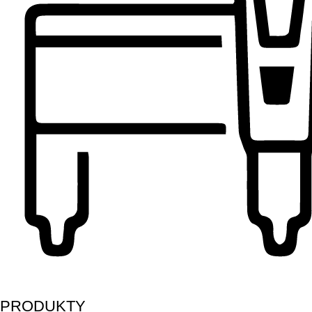
PRODUKTY