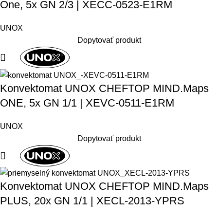
One, 5x GN 2/3 | XECC-0523-E1RM
UNOX
Dopytovať produkt
Konvektomat UNOX CHEFTOP MIND.Maps
ONE, 5x GN 1/1 | XEVC-0511-E1RM
UNOX
Dopytovať produkt
Konvektomat UNOX CHEFTOP MIND.Maps
PLUS, 20x GN 1/1 | XECL-2013-YPRS