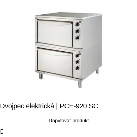
Dvojpec elektrická | PCE-920 SC
Dopytovať produkt