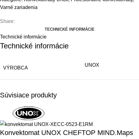
Varné zariadenia
Share:
TECHNICKÉ INFORMÁCIE
Technické informácie
Technické informácie
UNOX
VÝROBCA
Súvisiace produkty
Konvektomat UNOX CHEFTOP MIND.Maps