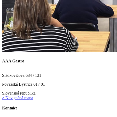
AAA Gastro
Sládkovičova 634 / 131
Považská Bystrica 017 01
Slovenská republika
> Navigačná mapa
Kontakt