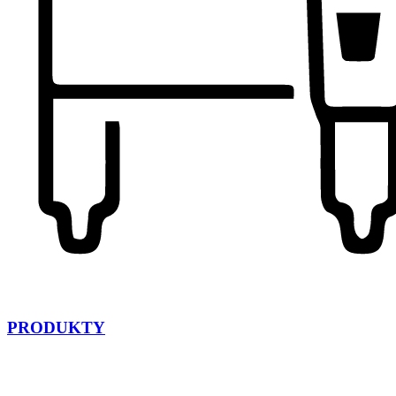
PRODUKTY