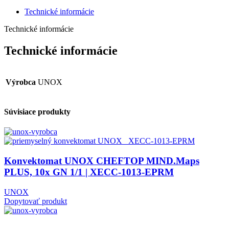
Technické informácie
Technické informácie
Technické informácie
Výrobca
UNOX
Súvisiace produkty
Konvektomat UNOX CHEFTOP MIND.Maps
PLUS, 10x GN 1/1 | XECC-1013-EPRM
UNOX
Dopytovať produkt