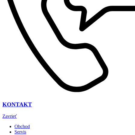
KONTAKT
Zavrieť
Obchod
Servis