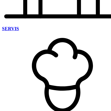
SERVIS