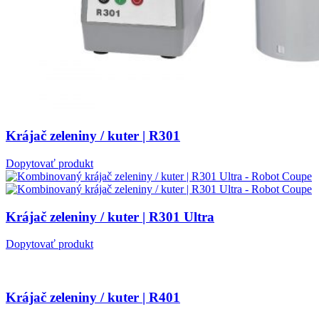
Krájač zeleniny / kuter | R301
Dopytovať produkt
Krájač zeleniny / kuter | R301 Ultra
Dopytovať produkt
Krájač zeleniny / kuter | R401