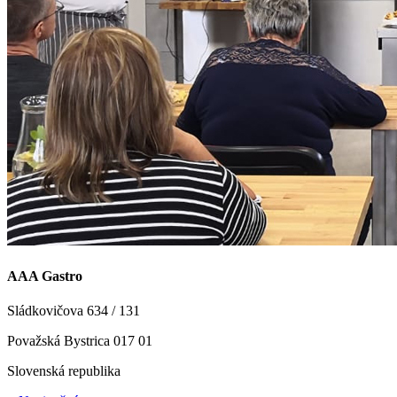
AAA Gastro
Sládkovičova 634 / 131
Považská Bystrica 017 01
Slovenská republika