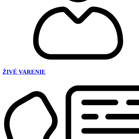
ŽIVÉ VARENIE