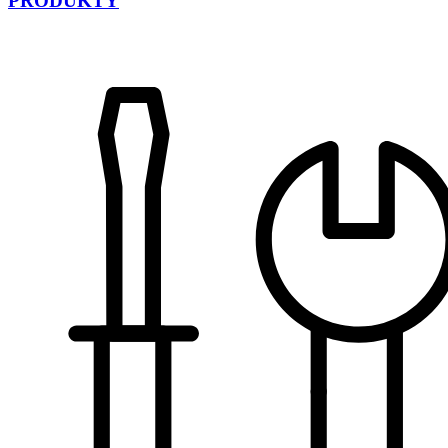
PRODUKTY