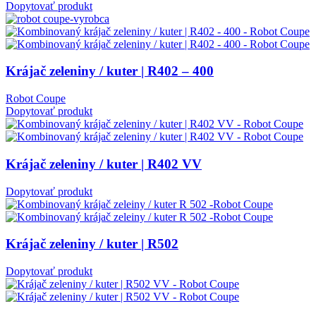
Dopytovať produkt
Krájač zeleniny / kuter | R402 – 400
Robot Coupe
Dopytovať produkt
Krájač zeleniny / kuter | R402 VV
Dopytovať produkt
Krájač zeleniny / kuter | R502
Dopytovať produkt