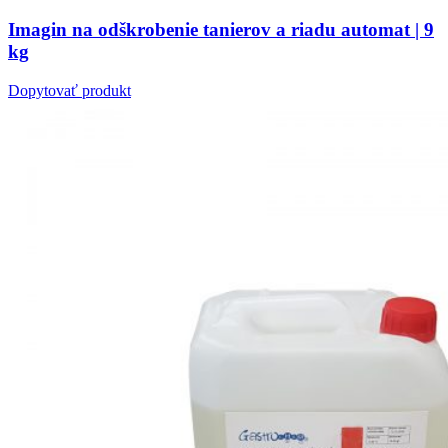
Imagin na odškrobenie tanierov a riadu automat | 9
kg
Dopytovať produkt