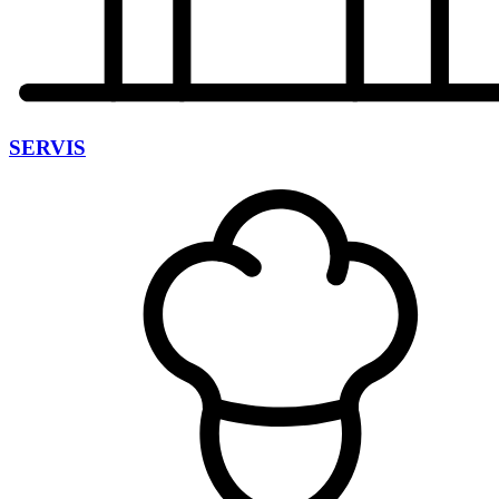
SERVIS