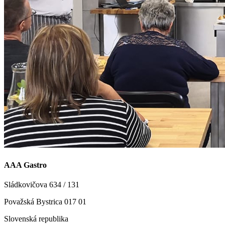
AAA Gastro
Sládkovičova 634 / 131
Považská Bystrica 017 01
Slovenská republika