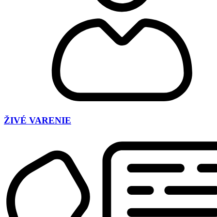
ŽIVÉ VARENIE