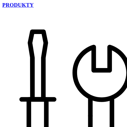
PRODUKTY