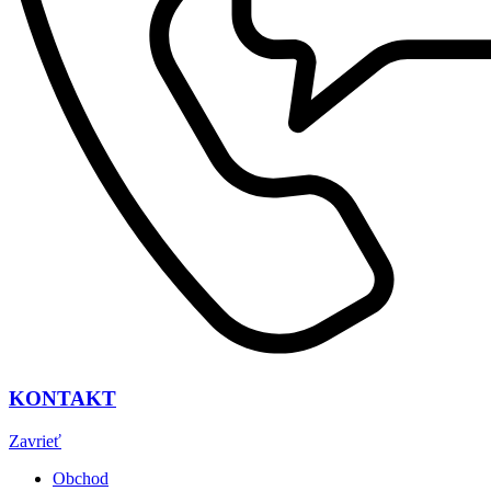
KONTAKT
Zavrieť
Obchod