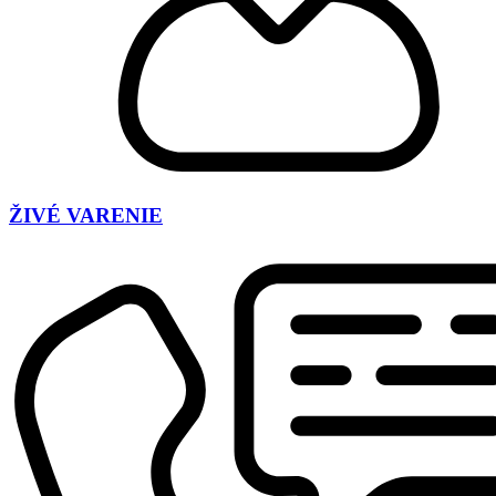
ŽIVÉ VARENIE