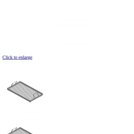
Click to enlarge