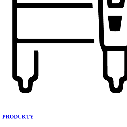
PRODUKTY