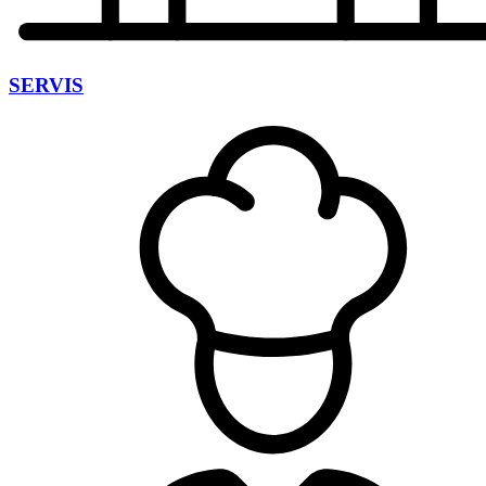
SERVIS