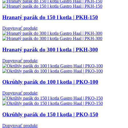
Hranatý parák do 150 l kotla | PKH-150
Dopytovať produkt
Hranatý parák do 300 l kotla | PKH-300
Dopytovať produkt
Okrúhly parák do 100 l kotla | PKO-100
Dopytovať produkt
Okrúhly parák do 150 l kotla | PKO-150
Dopytovať produkt