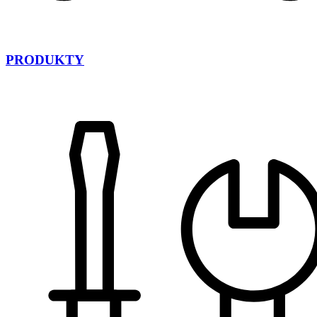
PRODUKTY