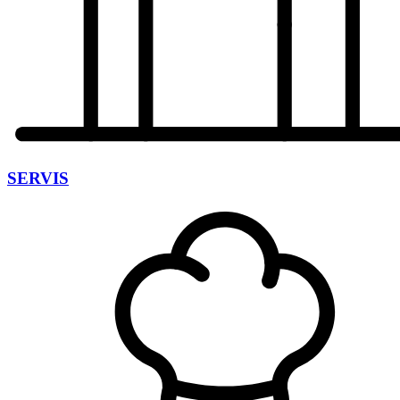
SERVIS