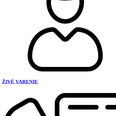
ŽIVÉ VARENIE