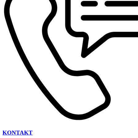
KONTAKT