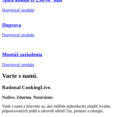
Dopytovať produkt
Doprava
Dopytovať produkt
Montáž zariadenia
Dopytovať produkt
Varte s nami.
Rational CookingLive​.
Naživo. Zdarma. Nezáväzne.
Varte s nami a dozviete sa, ako môžete jednoducho zlepšiť kvalitu
pripravovaných jedál a zároveň ušetriť čas, peniaze a energiu.