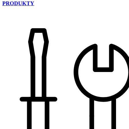
PRODUKTY