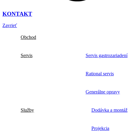
KONTAKT
Zavrieť
Obchod
Servis
Servis gastrozariadení
Rational servis
Generálne opravy
Služby
Dodávka a montáž
Projekcia