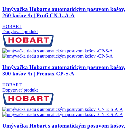
Umývačka Hobart s automatickým posuvom košov,
260 košov /h | Profi CN-L-A-A
HOBART
Dopytovať produkt
Umývačka Hobart s automatickým posuvom košov,
300 košov /h | Premax CP-S-A
HOBART
Dopytovať produkt
Umývačka Hobart s automatickým posuvom košov,