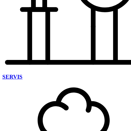
SERVIS