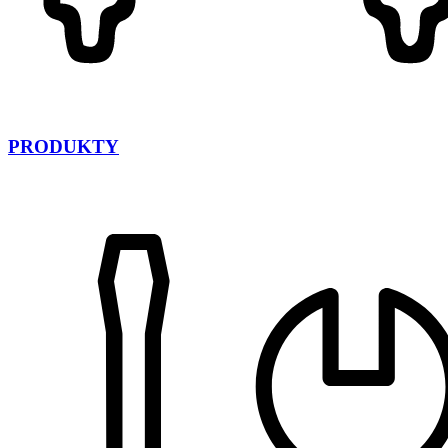
PRODUKTY