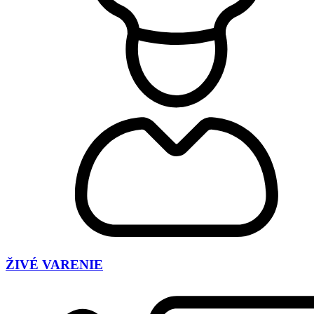
ŽIVÉ VARENIE